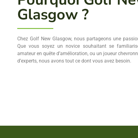
Glasgow ?
Chez Golf New Glasgow, nous partageons une passion 
Que vous soyez un novice souhaitant se familiarise
amateur en quête d’amélioration, ou un joueur chevronn
d’experts, nous avons tout ce dont vous avez besoin.