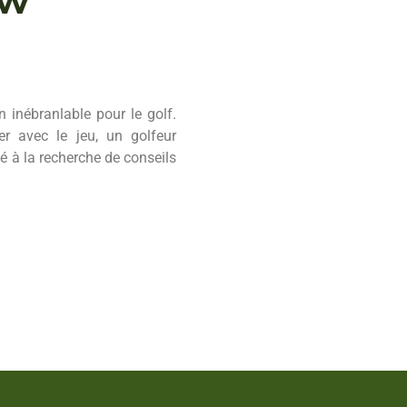
inébranlable pour le golf.
r avec le jeu, un golfeur
é à la recherche de conseils