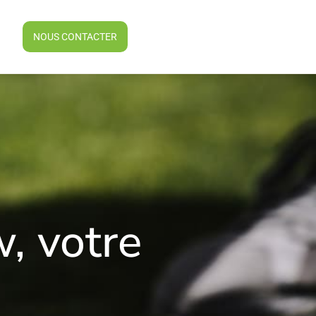
NOUS CONTACTER
, votre