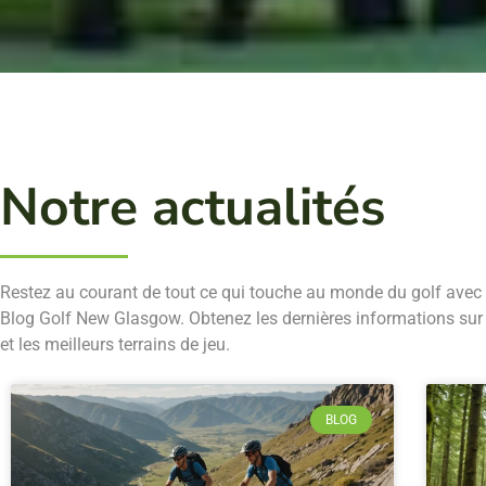
Notre actualités
Restez au courant de tout ce qui touche au monde du golf avec 
Blog Golf New Glasgow. Obtenez les dernières informations sur 
et les meilleurs terrains de jeu.
BLOG