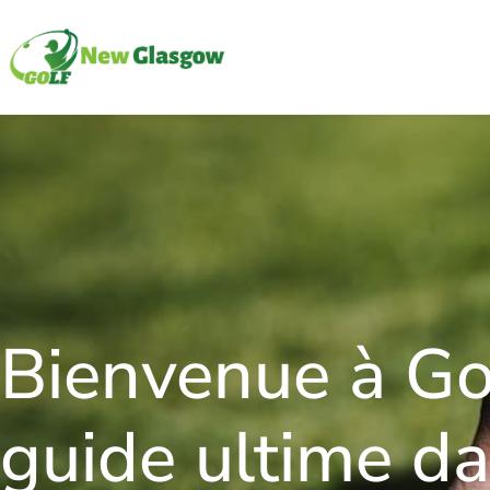
Bienvenue à Go
guide ultime d