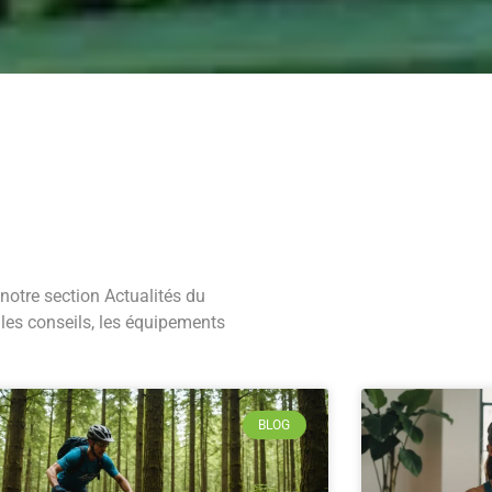
notre section Actualités du
les conseils, les équipements
BLOG