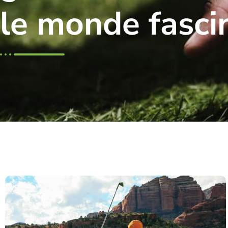
le monde fascin