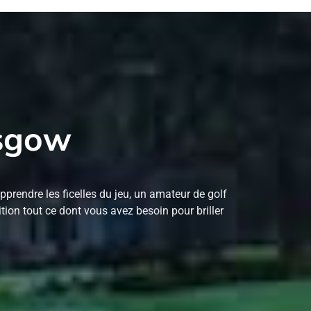
asgow
rendre les ficelles du jeu, un amateur de golf
tion tout ce dont vous avez besoin pour briller