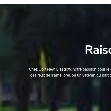
Rais
Chez Golf New Glasgow, notre passion pour le g
désireux de s’améliorer, ou un vétéran du parc