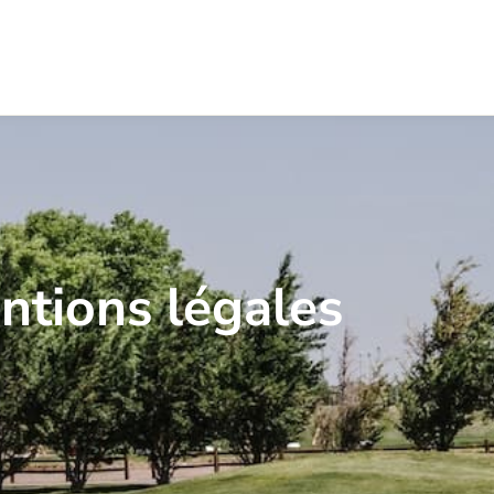
ntions légales