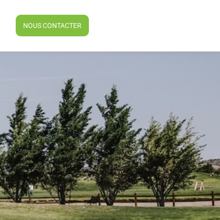
NOUS CONTACTER