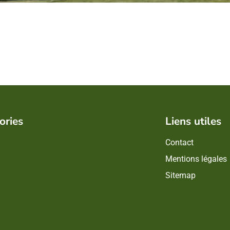
ories
Liens utiles
Contact
Mentions légales
Sitemap